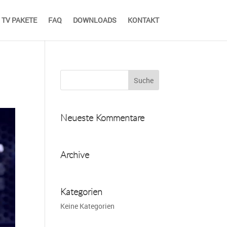
TV PAKETE
FAQ
DOWNLOADS
KONTAKT
Neueste Kommentare
Archive
Kategorien
Keine Kategorien