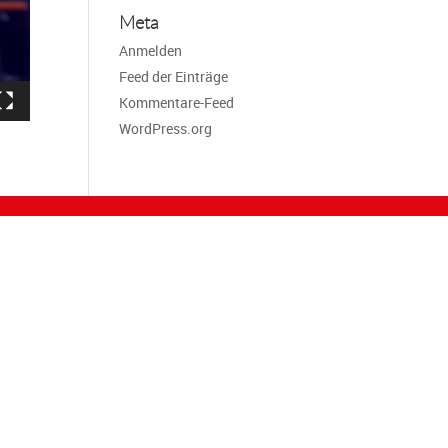
Meta
Anmelden
Feed der Einträge
Kommentare-Feed
WordPress.org