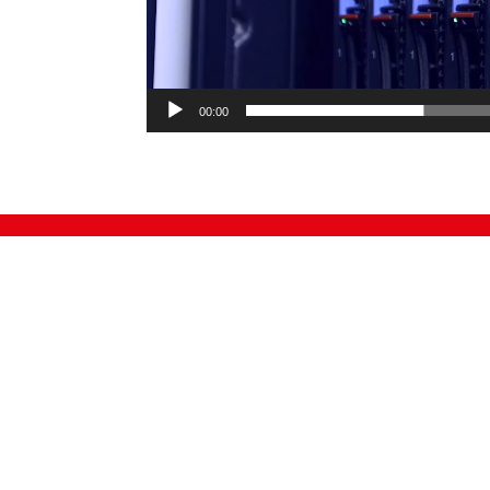
00:00