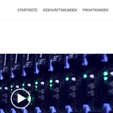
STARTSEITE
GESCHÄFTSKUNDEN
PRIVATKUNDEN