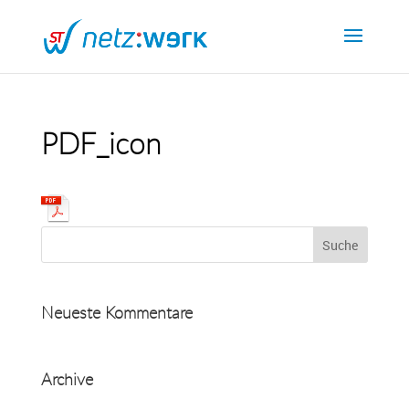
PDF_icon
Neueste Kommentare
Archive