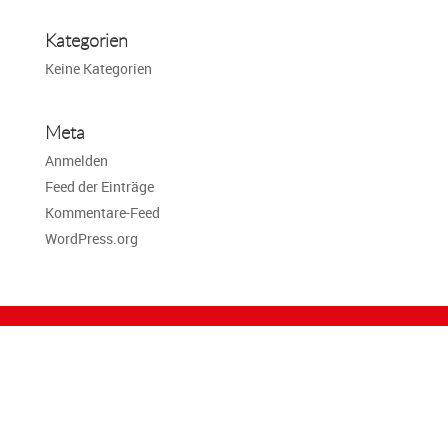
Kategorien
Keine Kategorien
Meta
Anmelden
Feed der Einträge
Kommentare-Feed
WordPress.org